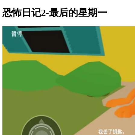
恐怖日记2-最后的星期一