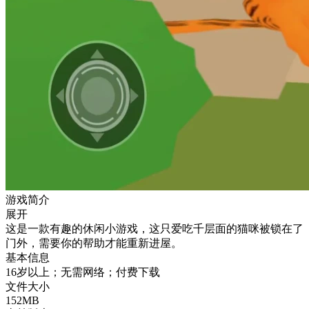
游戏简介
展开
这是一款有趣的休闲小游戏，这只爱吃千层面的猫咪被锁在了
门外，需要你的帮助才能重新进屋。
基本信息
16岁以上；无需网络；付费下载
文件大小
152MB