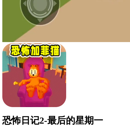
恐怖日记2-最后的星期一