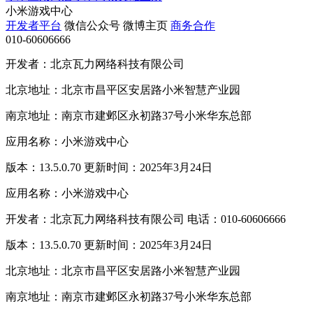
小米游戏中心
开发者平台
微信公众号
微博主页
商务合作
010-60606666
开发者：北京瓦力网络科技有限公司
北京地址：北京市昌平区安居路小米智慧产业园
南京地址：南京市建邺区永初路37号小米华东总部
应用名称：小米游戏中心
版本：13.5.0.70 更新时间：2025年3月24日
应用名称：小米游戏中心
开发者：北京瓦力网络科技有限公司 电话：010-60606666
版本：13.5.0.70 更新时间：2025年3月24日
北京地址：北京市昌平区安居路小米智慧产业园
南京地址：南京市建邺区永初路37号小米华东总部