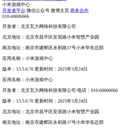
小米游戏中心
开发者平台
微信公众号
微博主页
商务合作
010-60606666
开发者：北京瓦力网络科技有限公司
北京地址：北京市昌平区安居路小米智慧产业园
南京地址：南京市建邺区永初路37号小米华东总部
应用名称：小米游戏中心
版本：13.5.0.70 更新时间：2025年3月24日
应用名称：小米游戏中心
开发者：北京瓦力网络科技有限公司 电话：010-60606666
版本：13.5.0.70 更新时间：2025年3月24日
北京地址：北京市昌平区安居路小米智慧产业园
南京地址：南京市建邺区永初路37号小米华东总部