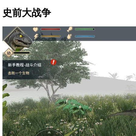
史前大战争