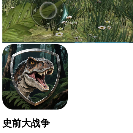
史前大战争