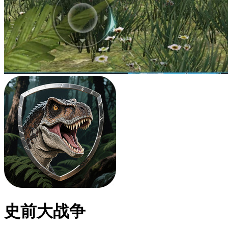
史前大战争