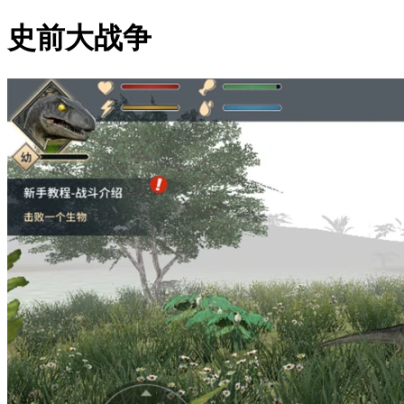
史前大战争