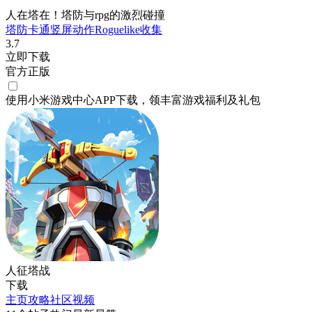
人在塔在！塔防与rpg的激烈碰撞
塔防
卡通
竖屏
动作
Roguelike
收集
3.7
立即下载
官方正版
使用小米游戏中心APP
下载
，领丰富游戏
福利
及
礼包
人征塔战
下载
主页
攻略
社区
视频