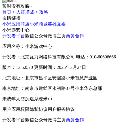
暂时没有攻略~
首页
>
人征塔战
>
攻略
友情链接
小米应用商店
小米商城
英雄互娱
小米游戏中心
开发者平台
微信公众号
微博主页
商务合作
应用名称：小米游戏中心
开发者：北京瓦力网络科技有限公司 电话：010-60606666
版本：13.5.0.70 更新时间：2025年3月24日
北京地址：北京市昌平区安居路小米智慧产业园
南京地址：南京市建邺区永初路37号小米华东总部
未成年人防沉迷系统
米币
用户应用权限
隐私协议
用户服务协议
开发者平台
微信公众号
微博主页
商务合作