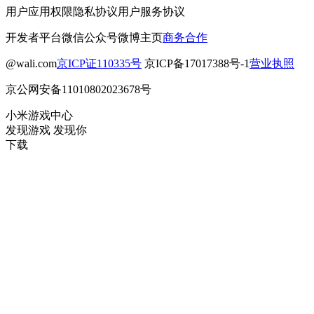
用户应用权限
隐私协议
用户服务协议
开发者平台
微信公众号
微博主页
商务合作
@wali.com
京ICP证110335号
京ICP备17017388号-1
营业执照
京公网安备11010802023678号
小米游戏中心
发现游戏 发现你
下载