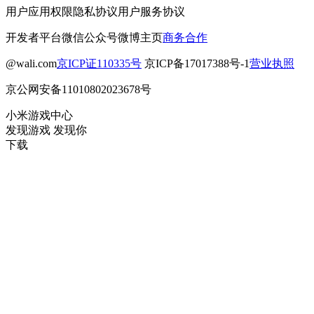
用户应用权限
隐私协议
用户服务协议
开发者平台
微信公众号
微博主页
商务合作
@wali.com
京ICP证110335号
京ICP备17017388号-1
营业执照
京公网安备11010802023678号
小米游戏中心
发现游戏 发现你
下载