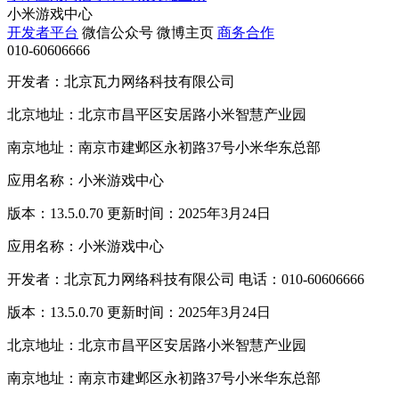
小米游戏中心
开发者平台
微信公众号
微博主页
商务合作
010-60606666
开发者：北京瓦力网络科技有限公司
北京地址：北京市昌平区安居路小米智慧产业园
南京地址：南京市建邺区永初路37号小米华东总部
应用名称：小米游戏中心
版本：13.5.0.70 更新时间：2025年3月24日
应用名称：小米游戏中心
开发者：北京瓦力网络科技有限公司 电话：010-60606666
版本：13.5.0.70 更新时间：2025年3月24日
北京地址：北京市昌平区安居路小米智慧产业园
南京地址：南京市建邺区永初路37号小米华东总部