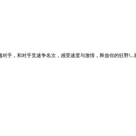
对手，和对手竞速争名次，感受速度与激情，释放你的狂野!...