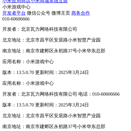
小米应用商店
小米商城
英雄互娱
小米游戏中心
开发者平台
微信公众号
微博主页
商务合作
010-60606666
开发者：北京瓦力网络科技有限公司
北京地址：北京市昌平区安居路小米智慧产业园
南京地址：南京市建邺区永初路37号小米华东总部
应用名称：小米游戏中心
版本：13.5.0.70 更新时间：2025年3月24日
应用名称：小米游戏中心
开发者：北京瓦力网络科技有限公司 电话：010-60606666
版本：13.5.0.70 更新时间：2025年3月24日
北京地址：北京市昌平区安居路小米智慧产业园
南京地址：南京市建邺区永初路37号小米华东总部