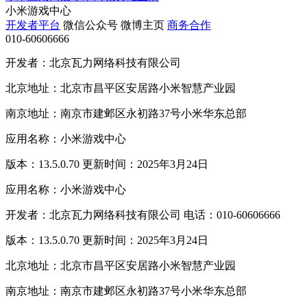
小米游戏中心
开发者平台
微信公众号
微博主页
商务合作
010-60606666
开发者：北京瓦力网络科技有限公司
北京地址：北京市昌平区安居路小米智慧产业园
南京地址：南京市建邺区永初路37号小米华东总部
应用名称：小米游戏中心
版本：13.5.0.70 更新时间：2025年3月24日
应用名称：小米游戏中心
开发者：北京瓦力网络科技有限公司 电话：010-60606666
版本：13.5.0.70 更新时间：2025年3月24日
北京地址：北京市昌平区安居路小米智慧产业园
南京地址：南京市建邺区永初路37号小米华东总部