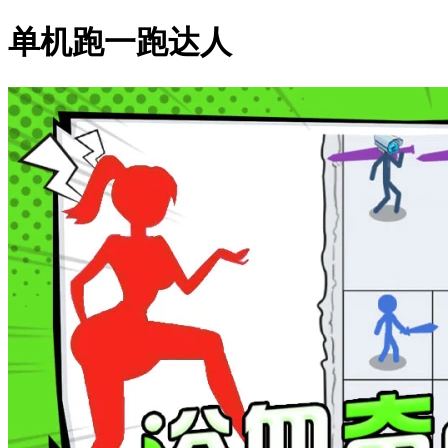
单机跑一跑达人