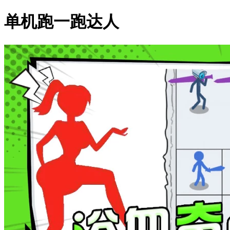
单机跑一跑达人