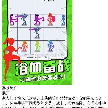
游戏简介
展开
家人们！快来玩这款超上头的策略对战游戏！你能召唤蓝剑
士、绿弓手等不同类型的火柴人战士，巧妙布阵。合理安排他