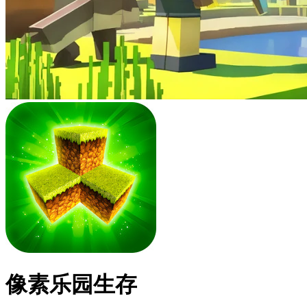
像素乐园生存