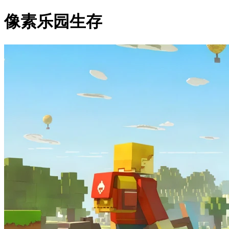
像素乐园生存