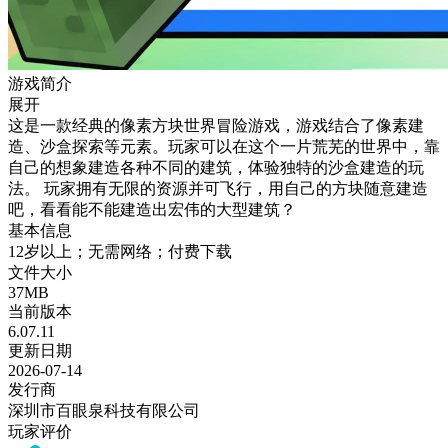
游戏简介
展开
这是一款经典的像素方块世界冒险游戏，游戏结合了像素建
造、沙盒探索等元素。玩家可以在这个一片荒芜的世界中，靠
自己的想象建造各种不同的建筑，体验独特的沙盒建造的玩
法。 玩家拥有无限的资源并可飞行，用自己的方块随意建造
吧，看看能不能建造出宏伟的大型建筑？
基本信息
12岁以上；无需网络；付费下载
文件大小
37MB
当前版本
6.07.11
更新日期
2026-07-14
发行商
深圳市百眼泉科技有限公司
玩家评价