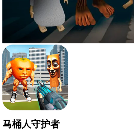
马桶人守护者