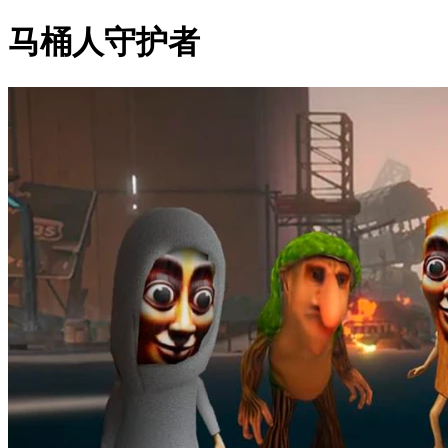
马桶人守护者