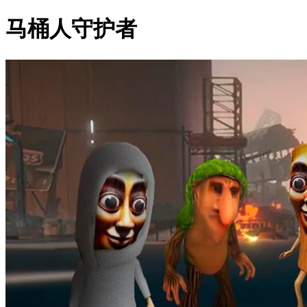
马桶人守护者