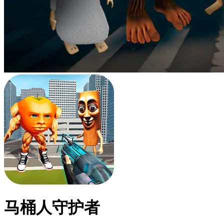
马桶人守护者