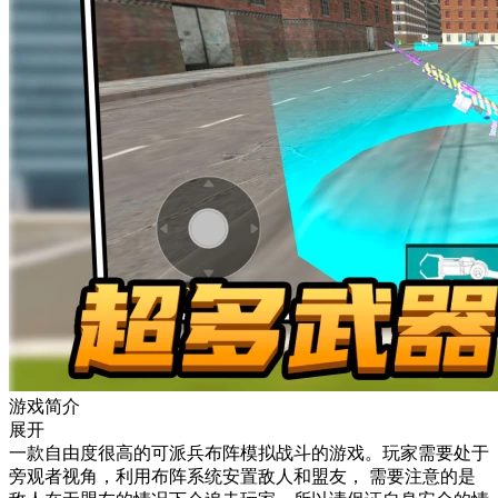
游戏简介
展开
一款自由度很高的可派兵布阵模拟战斗的游戏。玩家需要处于
旁观者视角，利用布阵系统安置敌人和盟友， 需要注意的是