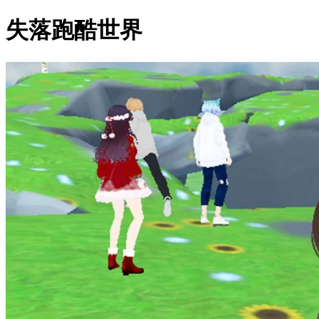
失落跑酷世界