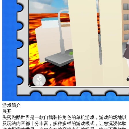
游戏简介
展开
失落跑酷世界是一款自我装扮角色的单机游戏，游戏的场地以
及玩法内容都十分丰富，多种多样的游戏模式，让您沉浸体验