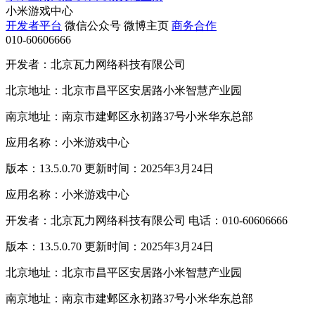
小米游戏中心
开发者平台
微信公众号
微博主页
商务合作
010-60606666
开发者：北京瓦力网络科技有限公司
北京地址：北京市昌平区安居路小米智慧产业园
南京地址：南京市建邺区永初路37号小米华东总部
应用名称：小米游戏中心
版本：13.5.0.70 更新时间：2025年3月24日
应用名称：小米游戏中心
开发者：北京瓦力网络科技有限公司 电话：010-60606666
版本：13.5.0.70 更新时间：2025年3月24日
北京地址：北京市昌平区安居路小米智慧产业园
南京地址：南京市建邺区永初路37号小米华东总部