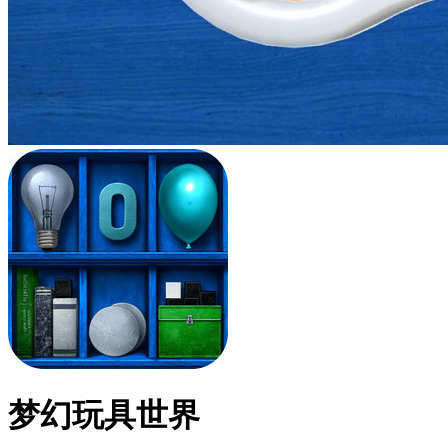
梦幻玩具世界