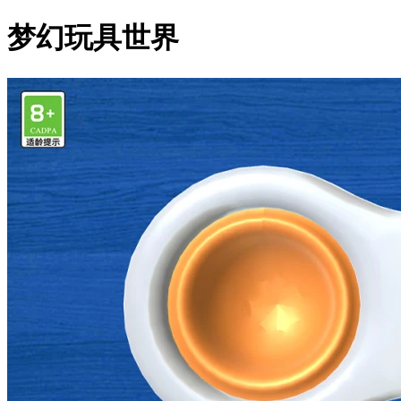
梦幻玩具世界