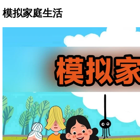
模拟家庭生活