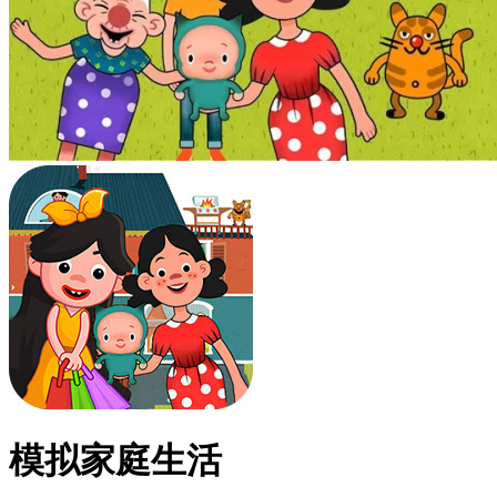
模拟家庭生活