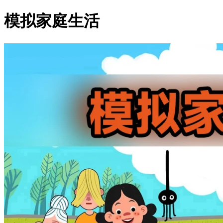
模拟家庭生活