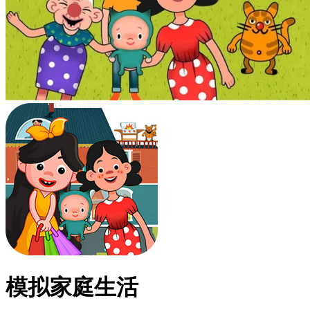
模拟家庭生活