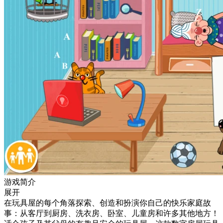
游戏简介
展开
在玩具屋的每个角落探索、创造和扮演你自己的快乐家庭故
事：从客厅到厨房、洗衣房、卧室、儿童房和许多其他地方！