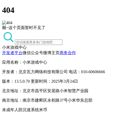
404
额~这个页面暂时不见了
小米游戏中心
开发者平台
微信公众号
微博主页
商务合作
应用名称：小米游戏中心
开发者：北京瓦力网络科技有限公司 电话：010-60606666
版本：13.5.0.70 更新时间：2025年3月24日
北京地址：北京市昌平区安居路小米智慧产业园
南京地址：南京市建邺区永初路37号小米华东总部
未成年人防沉迷系统
米币