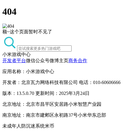
404
额~这个页面暂时不见了
小米游戏中心
开发者平台
微信公众号
微博主页
商务合作
应用名称：小米游戏中心
开发者：北京瓦力网络科技有限公司 电话：010-60606666
版本：13.5.0.70 更新时间：2025年3月24日
北京地址：北京市昌平区安居路小米智慧产业园
南京地址：南京市建邺区永初路37号小米华东总部
未成年人防沉迷系统
米币