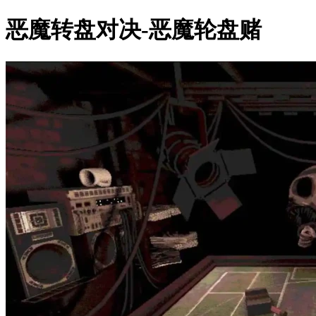
恶魔转盘对决-恶魔轮盘赌