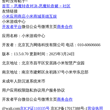
暂时没有帖子~
首页
>
恶魔转盘对决-恶魔轮盘赌
>
社区
友情链接
小米应用商店
小米商城
英雄互娱
小米游戏中心
开发者平台
微信公众号
微博主页
商务合作
应用名称：小米游戏中心
开发者：北京瓦力网络科技有限公司 电话：010-60606666
版本：13.5.0.70 更新时间：2025年3月24日
北京地址：北京市昌平区安居路小米智慧产业园
南京地址：南京市建邺区永初路37号小米华东总部
未成年人防沉迷系统
米币
用户应用权限
隐私协议
用户服务协议
开发者平台
微信公众号
微博主页
商务合作
@wali.com
京ICP证110335号
京ICP备17017388号-1
营业执照