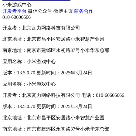
小米游戏中心
开发者平台
微信公众号
微博主页
商务合作
010-60606666
开发者：北京瓦力网络科技有限公司
北京地址：北京市昌平区安居路小米智慧产业园
南京地址：南京市建邺区永初路37号小米华东总部
应用名称：小米游戏中心
版本：13.5.0.70 更新时间：2025年3月24日
应用名称：小米游戏中心
开发者：北京瓦力网络科技有限公司 电话：010-60606666
版本：13.5.0.70 更新时间：2025年3月24日
北京地址：北京市昌平区安居路小米智慧产业园
南京地址：南京市建邺区永初路37号小米华东总部