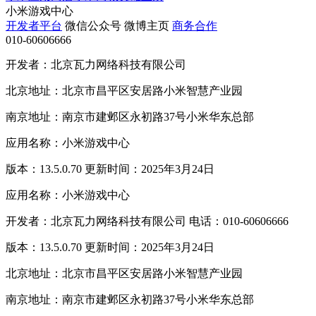
小米游戏中心
开发者平台
微信公众号
微博主页
商务合作
010-60606666
开发者：北京瓦力网络科技有限公司
北京地址：北京市昌平区安居路小米智慧产业园
南京地址：南京市建邺区永初路37号小米华东总部
应用名称：小米游戏中心
版本：13.5.0.70 更新时间：2025年3月24日
应用名称：小米游戏中心
开发者：北京瓦力网络科技有限公司 电话：010-60606666
版本：13.5.0.70 更新时间：2025年3月24日
北京地址：北京市昌平区安居路小米智慧产业园
南京地址：南京市建邺区永初路37号小米华东总部