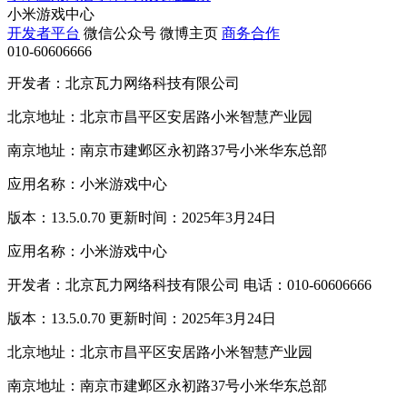
小米游戏中心
开发者平台
微信公众号
微博主页
商务合作
010-60606666
开发者：北京瓦力网络科技有限公司
北京地址：北京市昌平区安居路小米智慧产业园
南京地址：南京市建邺区永初路37号小米华东总部
应用名称：小米游戏中心
版本：13.5.0.70 更新时间：2025年3月24日
应用名称：小米游戏中心
开发者：北京瓦力网络科技有限公司 电话：010-60606666
版本：13.5.0.70 更新时间：2025年3月24日
北京地址：北京市昌平区安居路小米智慧产业园
南京地址：南京市建邺区永初路37号小米华东总部