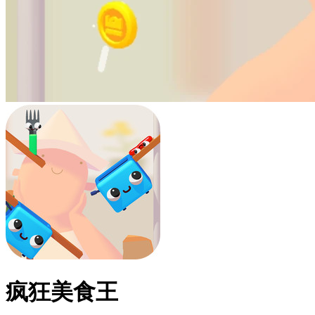
疯狂美食王