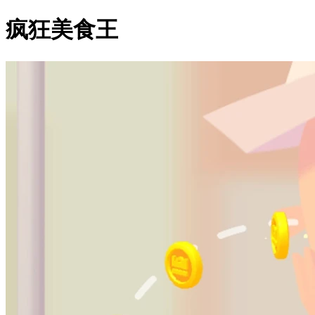
疯狂美食王