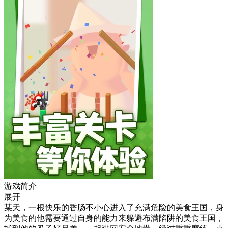
游戏简介
展开
某天，一根快乐的香肠不小心进入了充满危险的美食王国，身
为美食的他需要通过自身的能力来躲避布满陷阱的美食王国，