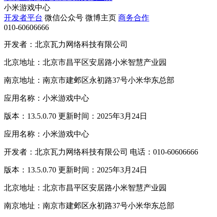
小米游戏中心
开发者平台
微信公众号
微博主页
商务合作
010-60606666
开发者：北京瓦力网络科技有限公司
北京地址：北京市昌平区安居路小米智慧产业园
南京地址：南京市建邺区永初路37号小米华东总部
应用名称：小米游戏中心
版本：13.5.0.70 更新时间：2025年3月24日
应用名称：小米游戏中心
开发者：北京瓦力网络科技有限公司 电话：010-60606666
版本：13.5.0.70 更新时间：2025年3月24日
北京地址：北京市昌平区安居路小米智慧产业园
南京地址：南京市建邺区永初路37号小米华东总部