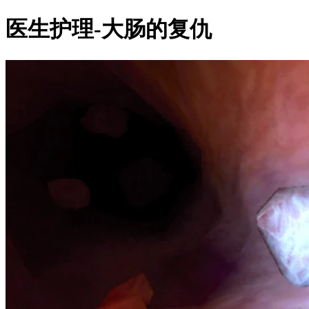
医生护理-大肠的复仇