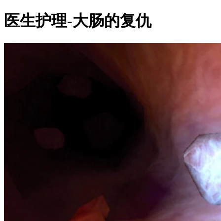
医生护理-大肠的复仇