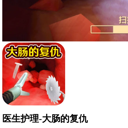
医生护理-大肠的复仇