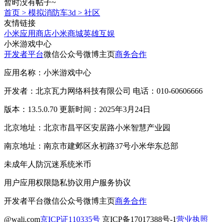
暂时没有帖子~
首页
>
模拟消防车3d
>
社区
友情链接
小米应用商店
小米商城
英雄互娱
小米游戏中心
开发者平台
微信公众号
微博主页
商务合作
应用名称：小米游戏中心
开发者：北京瓦力网络科技有限公司 电话：010-60606666
版本：13.5.0.70 更新时间：2025年3月24日
北京地址：北京市昌平区安居路小米智慧产业园
南京地址：南京市建邺区永初路37号小米华东总部
未成年人防沉迷系统
米币
用户应用权限
隐私协议
用户服务协议
开发者平台
微信公众号
微博主页
商务合作
@wali.com
京ICP证110335号
京ICP备17017388号-1
营业执照