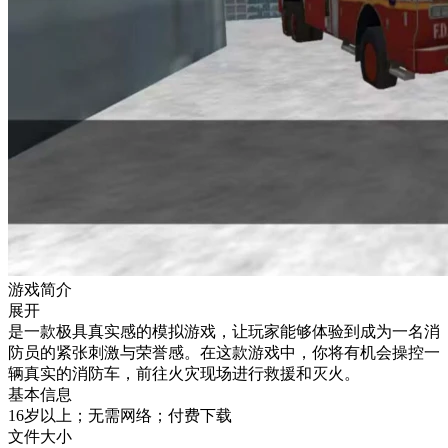
游戏简介
展开
是一款极具真实感的模拟游戏，让玩家能够体验到成为一名消
防员的紧张刺激与荣誉感。在这款游戏中，你将有机会操控一
辆真实的消防车，前往火灾现场进行救援和灭火。
基本信息
16岁以上；无需网络；付费下载
文件大小