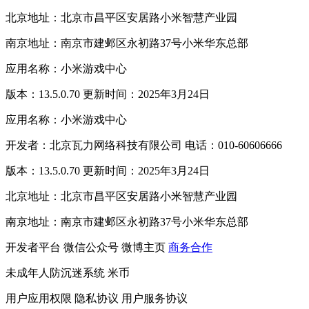
北京地址：北京市昌平区安居路小米智慧产业园
南京地址：南京市建邺区永初路37号小米华东总部
应用名称：小米游戏中心
版本：13.5.0.70 更新时间：2025年3月24日
应用名称：小米游戏中心
开发者：北京瓦力网络科技有限公司 电话：010-60606666
版本：13.5.0.70 更新时间：2025年3月24日
北京地址：北京市昌平区安居路小米智慧产业园
南京地址：南京市建邺区永初路37号小米华东总部
开发者平台
微信公众号
微博主页
商务合作
未成年人防沉迷系统
米币
用户应用权限
隐私协议
用户服务协议