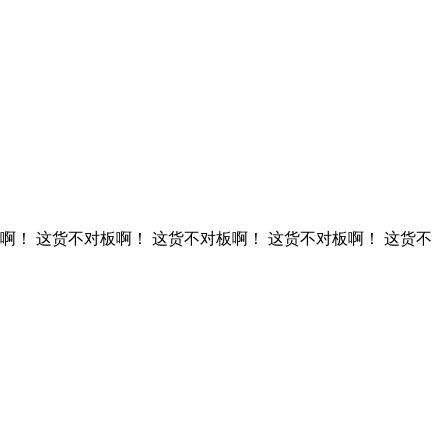
啊！ 这货不对板啊！ 这货不对板啊！ 这货不对板啊！ 这货不