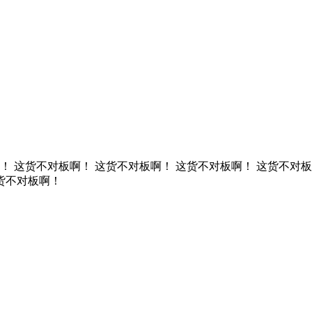
 这货不对板啊！ 这货不对板啊！ 这货不对板啊！ 这货不对板
货不对板啊！