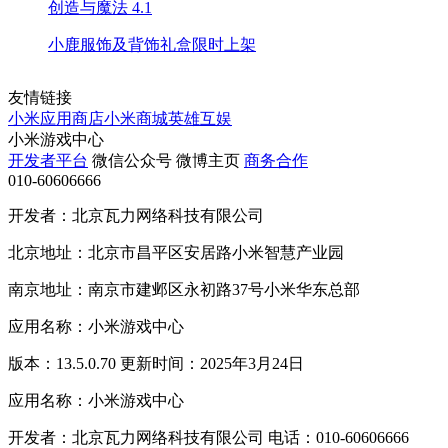
创造与魔法
4.1
小鹿服饰及背饰礼盒限时上架
友情链接
小米应用商店
小米商城
英雄互娱
小米游戏中心
开发者平台
微信公众号
微博主页
商务合作
010-60606666
开发者：北京瓦力网络科技有限公司
北京地址：北京市昌平区安居路小米智慧产业园
南京地址：南京市建邺区永初路37号小米华东总部
应用名称：小米游戏中心
版本：13.5.0.70 更新时间：2025年3月24日
应用名称：小米游戏中心
开发者：北京瓦力网络科技有限公司 电话：010-60606666