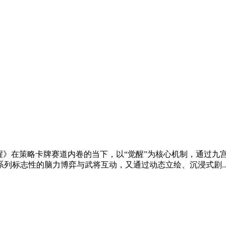
醒》在策略卡牌赛道内卷的当下，以“觉醒”为核心机制，通过九
列标志性的脑力博弈与武将互动，又通过动态立绘、沉浸式剧..