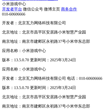
小米游戏中心
开发者平台
微信公众号
微博主页
商务合作
010-60606666
开发者：北京瓦力网络科技有限公司
北京地址：北京市昌平区安居路小米智慧产业园
南京地址：南京市建邺区永初路37号小米华东总部
应用名称：小米游戏中心
版本：13.5.0.70 更新时间：2025年3月24日
应用名称：小米游戏中心
开发者：北京瓦力网络科技有限公司 电话：010-60606666
版本：13.5.0.70 更新时间：2025年3月24日
北京地址：北京市昌平区安居路小米智慧产业园
南京地址：南京市建邺区永初路37号小米华东总部