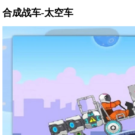
合成战车-太空车