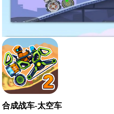
合成战车-太空车