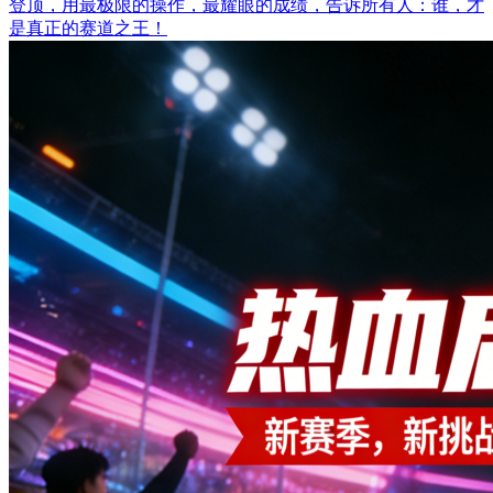
登顶，用最极限的操作，最耀眼的成绩，告诉所有人：谁，才
是真正的赛道之王！