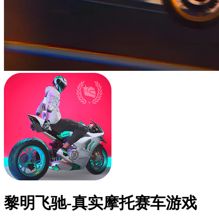
黎明飞驰-真实摩托赛车游戏