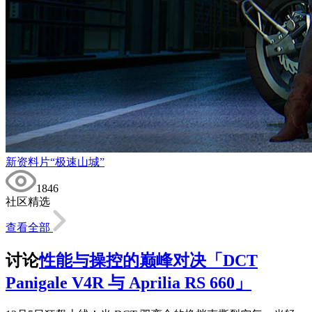
新资料片“极速山城”
1846
社区精选
查看全部
讨论
性能与操控的巅峰对决「DCT
Panigale V4R 与 Aprilia RS 660」