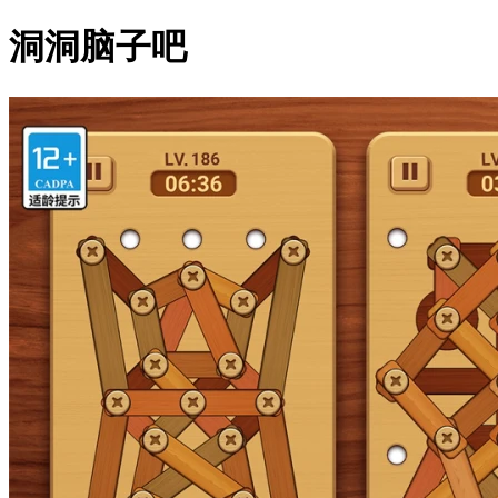
洞洞脑子吧