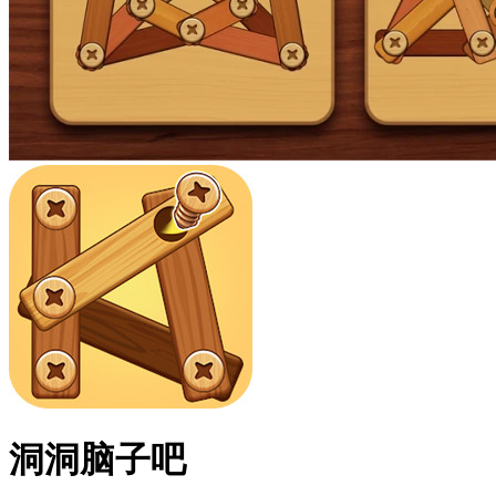
洞洞脑子吧