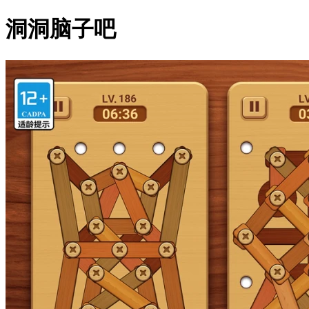
洞洞脑子吧