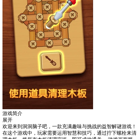
游戏简介
展开
欢迎来到洞洞脑子吧，一款充满趣味与挑战的益智解谜游戏！
在这个游戏中，玩家需要运用智慧和技巧，通过拧下螺栓来清