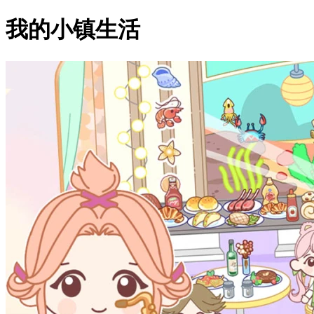
我的小镇生活