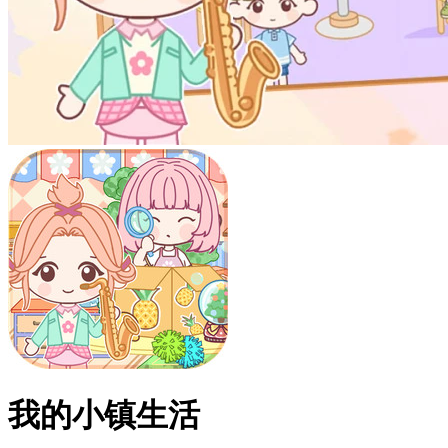
我的小镇生活