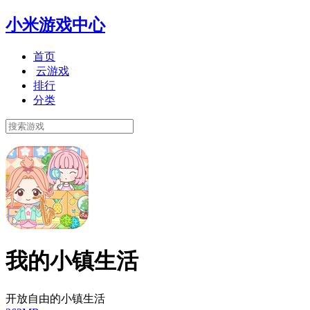
小米游戏中心
首页
云游戏
排行
分类
我的小镇生活
开放自由的小镇生活