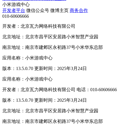
小米游戏中心
开发者平台
微信公众号
微博主页
商务合作
010-60606666
开发者：北京瓦力网络科技有限公司
北京地址：北京市昌平区安居路小米智慧产业园
南京地址：南京市建邺区永初路37号小米华东总部
应用名称：小米游戏中心
版本：13.5.0.70 更新时间：2025年3月24日
应用名称：小米游戏中心
开发者：北京瓦力网络科技有限公司 电话：010-60606666
版本：13.5.0.70 更新时间：2025年3月24日
北京地址：北京市昌平区安居路小米智慧产业园
南京地址：南京市建邺区永初路37号小米华东总部