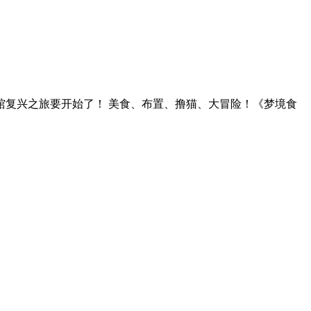
复兴之旅要开始了！ 美食、布置、撸猫、大冒险！《梦境食