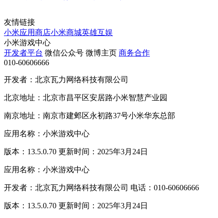
友情链接
小米应用商店
小米商城
英雄互娱
小米游戏中心
开发者平台
微信公众号
微博主页
商务合作
010-60606666
开发者：北京瓦力网络科技有限公司
北京地址：北京市昌平区安居路小米智慧产业园
南京地址：南京市建邺区永初路37号小米华东总部
应用名称：小米游戏中心
版本：13.5.0.70 更新时间：2025年3月24日
应用名称：小米游戏中心
开发者：北京瓦力网络科技有限公司 电话：010-60606666
版本：13.5.0.70 更新时间：2025年3月24日