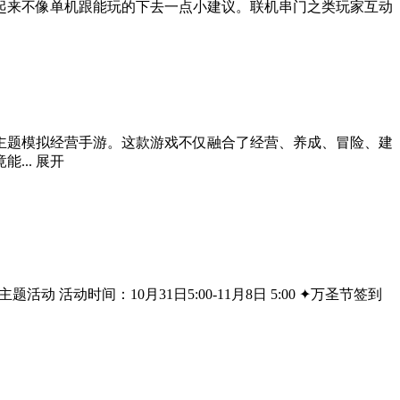
起来不像单机跟能玩的下去一点小建议。联机串门之类玩家互动
主题模拟经营手游。这款游戏不仅融合了经营、养成、冒险、建
...
展开
动 活动时间：10月31日5:00-11月8日 5:00 ✦万圣节签到