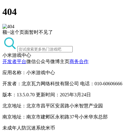
404
额~这个页面暂时不见了
小米游戏中心
开发者平台
微信公众号
微博主页
商务合作
应用名称：小米游戏中心
开发者：北京瓦力网络科技有限公司 电话：010-60606666
版本：13.5.0.70 更新时间：2025年3月24日
北京地址：北京市昌平区安居路小米智慧产业园
南京地址：南京市建邺区永初路37号小米华东总部
未成年人防沉迷系统
米币