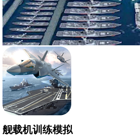
舰载机训练模拟