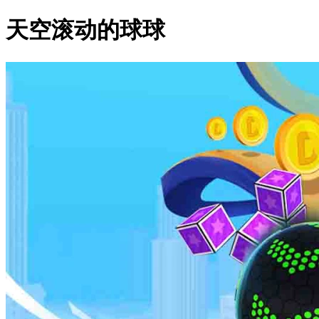
天空滚动的球球