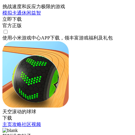
挑战速度和反应力极限的游戏
模拟
卡通
休闲
益智
立即下载
官方正版
使用小米游戏中心APP
下载
，领丰富游戏
福利
及
礼包
天空滚动的球球
下载
主页
攻略
社区
视频