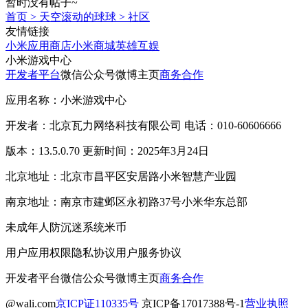
暂时没有帖子~
首页
>
天空滚动的球球
>
社区
友情链接
小米应用商店
小米商城
英雄互娱
小米游戏中心
开发者平台
微信公众号
微博主页
商务合作
应用名称：小米游戏中心
开发者：北京瓦力网络科技有限公司 电话：010-60606666
版本：13.5.0.70 更新时间：2025年3月24日
北京地址：北京市昌平区安居路小米智慧产业园
南京地址：南京市建邺区永初路37号小米华东总部
未成年人防沉迷系统
米币
用户应用权限
隐私协议
用户服务协议
开发者平台
微信公众号
微博主页
商务合作
@wali.com
京ICP证110335号
京ICP备17017388号-1
营业执照